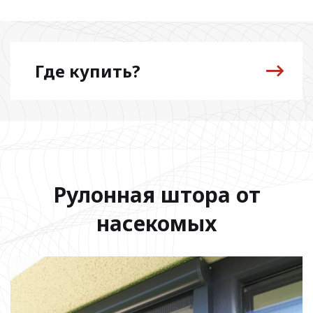
Где купить?
Рулонная штора от
насекомых