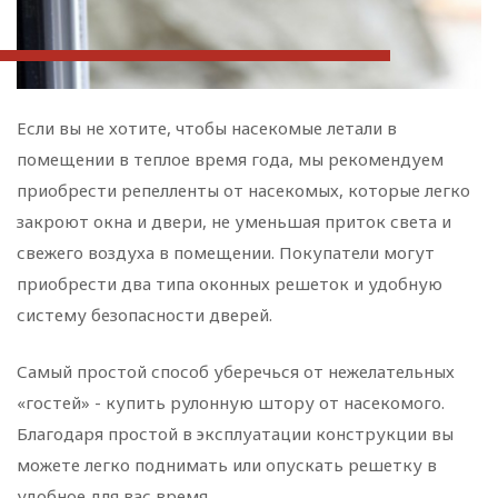
Если вы не хотите, чтобы насекомые летали в
помещении в теплое время года, мы рекомендуем
приобрести репелленты от насекомых, которые легко
закроют окна и двери, не уменьшая приток света и
свежего воздуха в помещении. Покупатели могут
приобрести два типа оконных решеток и удобную
систему безопасности дверей.
Самый простой способ уберечься от нежелательных
«гостей» - купить рулонную штору от насекомого.
Благодаря простой в эксплуатации конструкции вы
можете легко поднимать или опускать решетку в
удобное для вас время.