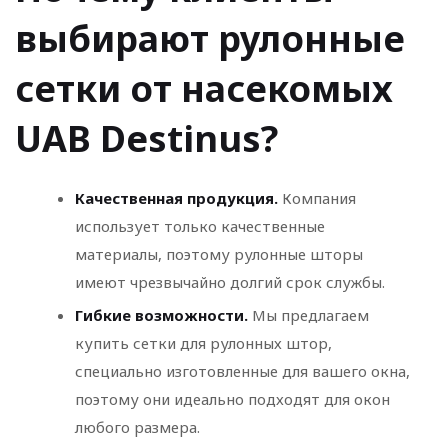
выбирают рулонные
сетки от насекомых
UAB Destinus?
Качественная продукция.
Компания
использует только качественные
материалы, поэтому рулонные шторы
имеют чрезвычайно долгий срок службы.
Гибкие возможности.
Мы предлагаем
купить сетки для рулонных штор,
специально изготовленные для вашего окна,
поэтому они идеально подходят для окон
любого размера.