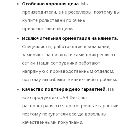
Особенно хорошая цена.
Мы
производители, а не реселлеры, поэтому вы
купите рольставни по очень
привлекательной цене.
Исключительная ориентация на клиента.
Специалисты, работающие в компании,
замеряют ваши окна и сами прикрепляют
сетки. Наши сотрудники работают
напрямую с производственным отделом,
поэтому вы избежите каких-либо проблем.
Качество подтверждено гарантией.
На
всю продукцию UAB Destinus
распространяются долгосрочные гарантии,
поэтому покупатели всегда довольны
качественными покупками.