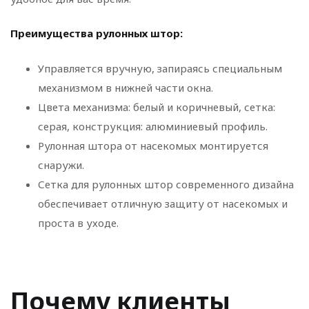
Преимущества рулонных штор:
Управляется вручную, запираясь специальным
механизмом в нижней части окна.
Цвета механизма: белый и коричневый, сетка:
серая, конструкция: алюминиевый профиль.
Рулонная штора от насекомых монтируется
снаружи.
Сетка для рулонных штор современного дизайна
обеспечивает отличную защиту от насекомых и
проста в уходе.
Почему клиенты