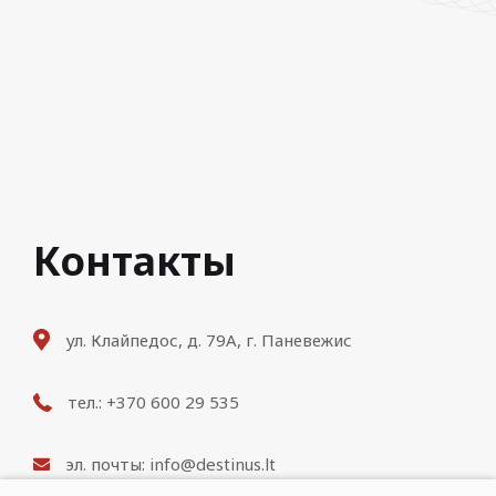
Контакты
ул. Клайпедос, д. 79A, г. Паневежис
тел.: +370 600 29 535
эл. почты: info@destinus.lt