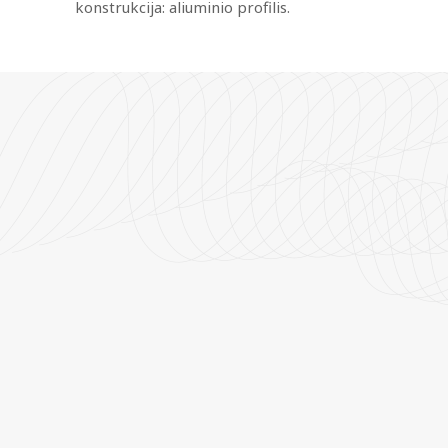
konstrukcija: aliuminio profilis.