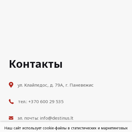
Контакты
ул. Клайпедос, д. 79A, г. Паневежис
тел.: +370 600 29 535
эл. почты: info@destinus.lt
Наш сайт использует cookie-файлы в статистических и маркетинговых