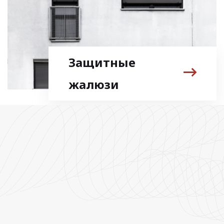
Защитные
жалюзи