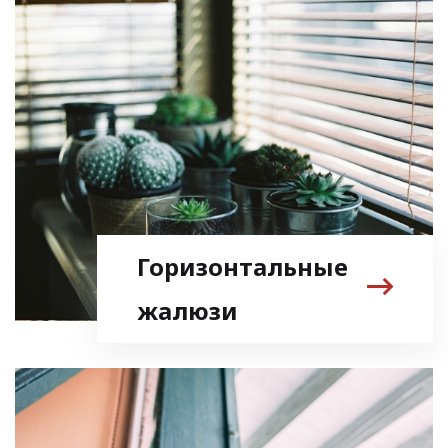
Горизонтальные
жалюзи