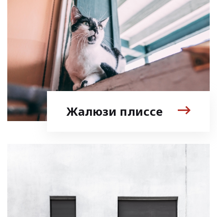
Жалюзи плиссе