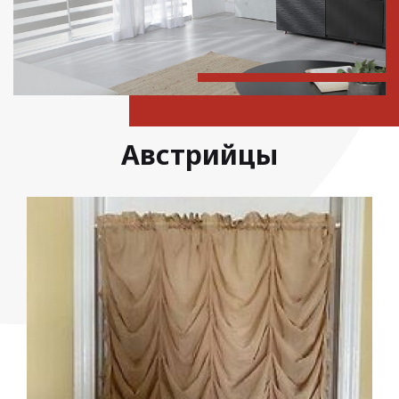
Австрийцы